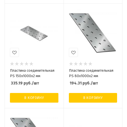
Пластина соединительная
Пластина соединительная
PS 150х1000х2 мм
PS 80х1000х2 мм
335.19
руб.
/шт
194.31
руб.
/шт
В КОРЗИНУ
В КОРЗИНУ