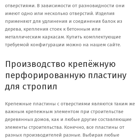
отверстиями. В зависимости от разновидности они
имеют одно или несколько отверстий. Изделия
применяют для удлинения и соединения балок из
дерева, крепления стоек к бетонным или
металлическим каркасам. Купить комплектующие
требуемой конфигурации можно на нашем сайте.
Производство крепёжную
перфорированную пластину
для стропил
Крепежные пластины с отверстиями являются таким же
важным крепежным элементом при строительстве
деревянных домов, как и любые другие составляющие
элементы строительства. Конечно, все пластины от
разных производителей разные. Выбирая любые