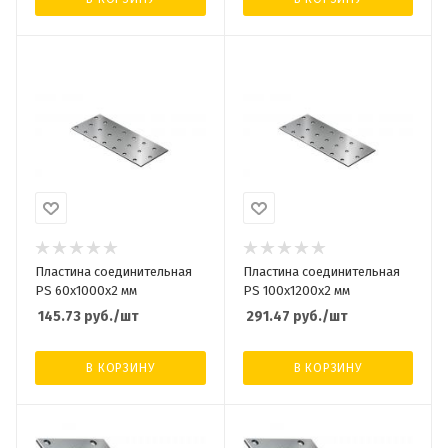
Пластина соединительная
Пластина соединительная
PS 60х1000х2 мм
PS 100х1200х2 мм
145.73
руб.
/шт
291.47
руб.
/шт
В КОРЗИНУ
В КОРЗИНУ