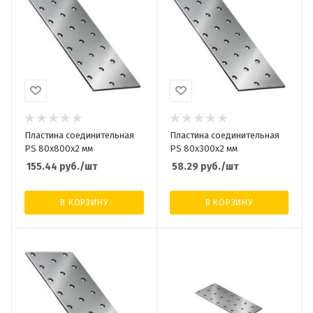
Пластина соединительная
Пластина соединительная
PS 80х800х2 мм
PS 80х300х2 мм
155.44
руб.
/шт
58.29
руб.
/шт
В КОРЗИНУ
В КОРЗИНУ