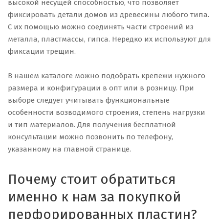
высокой несущей способностью, что позволяет
фиксировать детали домов из древесины любого типа.
С их помощью можно соединять части строений из
металла, пластмассы, гипса. Нередко их используют для
фиксации трещин.
В нашем каталоге можно подобрать крепежи нужного
размера и конфигурации в опт или в розницу. При
выборе следует учитывать функциональные
особенности возводимого строения, степень нагрузки
и тип материалов. Для получения бесплатной
консультации можно позвонить по телефону,
указанному на главной странице.
Почему стоит обратиться
именно к нам за покупкой
перфорированных пластин?