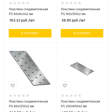
Пластина соединительная
Пластина соединительная
PS 80х840х2 мм
PS 160х100х2 мм
163.22
руб.
/шт
38.85
руб.
/шт
В КОРЗИНУ
В КОРЗИНУ
Пластина соединительная
Пластина соединительная
PS 80х1250х2 мм
PS 200х900х2 мм