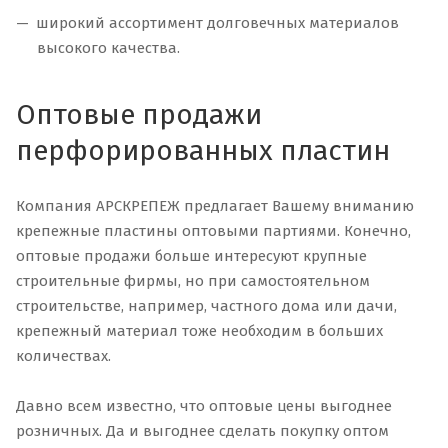
широкий ассортимент долговечных материалов
высокого качества.
Оптовые продажи
перфорированных пластин
Компания АРСКРЕПЕЖ предлагает Вашему вниманию
крепежные пластины оптовыми партиями. Конечно,
оптовые продажи больше интересуют крупные
строительные фирмы, но при самостоятельном
строительстве, например, частного дома или дачи,
крепежный материал тоже необходим в больших
количествах.
Давно всем известно, что оптовые цены выгоднее
розничных. Да и выгоднее сделать покупку оптом