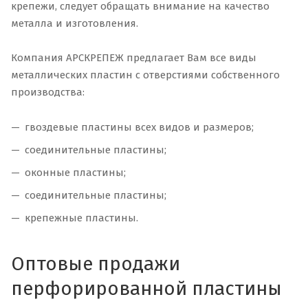
крепежи, следует обращать внимание на качество
металла и изготовления.
Компания АРСКРЕПЕЖ предлагает Вам все виды
металлических пластин с отверстиями собственного
производства:
гвоздевые пластины всех видов и размеров;
соединительные пластины;
оконные пластины;
соединительные пластины;
крепежные пластины.
Оптовые продажи
перфорированной пластины