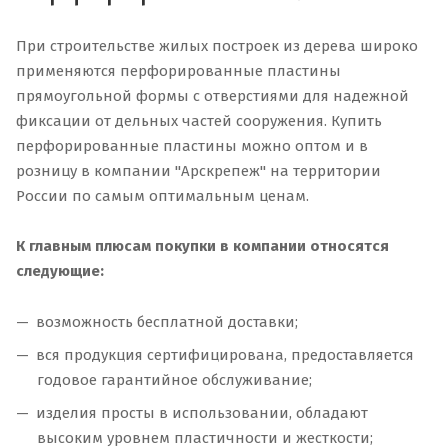
При строительстве жилых построек из дерева широко
применяются перфорированные пластины
прямоугольной формы с отверстиями для надежной
фиксации от дельных частей сооружения. Купить
перфорированные пластины можно оптом и в
розницу в компании "Арскрепеж" на территории
России по самым оптимальным ценам.
К главным плюсам покупки в компании относятся
следующие:
возможность бесплатной доставки;
вся продукция сертифицирована, предоставляется
годовое гарантийное обслуживание;
изделия просты в использовании, обладают
высоким уровнем пластичности и жесткости;