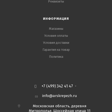
Реквизиты
ИНФОРМАЦИЯ
Магазины
Условия оплаты
Условия доставки
Гарантия на товар
Политика
+7 (499) 342 41 47
info@arskrepezh.ru
Московская область, деревня
Митрополье, Шоссейная улица 11