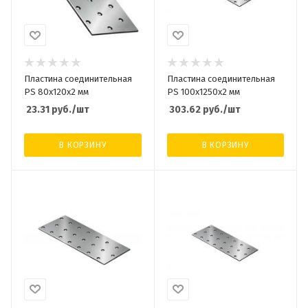
Пластина соединительная
Пластина соединительная
PS 80х120х2 мм
PS 100х1250х2 мм
23.31
руб.
/шт
303.62
руб.
/шт
В КОРЗИНУ
В КОРЗИНУ