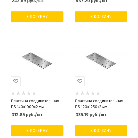
242.89
руб.
/шт
437.20
руб.
/шт
В КОРЗИНУ
В КОРЗИНУ
Пластина соединительная
Пластина соединительная
PS 140х1000х2 мм
PS 120х1250х2 мм
312.85
руб.
/шт
335.19
руб.
/шт
В КОРЗИНУ
В КОРЗИНУ