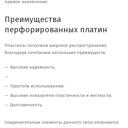
прямое назначение.
Преимущества
перфорированных платин
Пластины получили широкое распространение
благодаря сочетанию нескольких преимуществ:
Высокая надежность;
Простота использования;
Высокие показатели пластичности и жесткости;
Долговечность.
Соединительные элементы данного типа отличаются