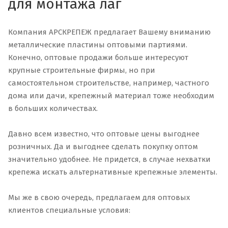
для монтажа лаг
Компания АРСКРЕПЕЖ предлагает Вашему вниманию
металлические пластины оптовыми партиями.
Конечно, оптовые продажи больше интересуют
крупные строительные фирмы, но при
самостоятельном строительстве, например, частного
дома или дачи, крепежный материал тоже необходим
в больших количествах.
Давно всем известно, что оптовые цены выгоднее
розничных. Да и выгоднее сделать покупку оптом
значительно удобнее. Не придется, в случае нехватки
крепежа искать альтернативные крепежные элементы.
Мы же в свою очередь, предлагаем для оптовых
клиентов специальные условия: