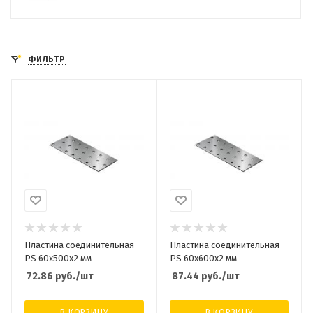
ФИЛЬТР
Пластина соединительная
Пластина соединительная
PS 60х500х2 мм
PS 60х600х2 мм
72.86
руб.
/шт
87.44
руб.
/шт
В КОРЗИНУ
В КОРЗИНУ