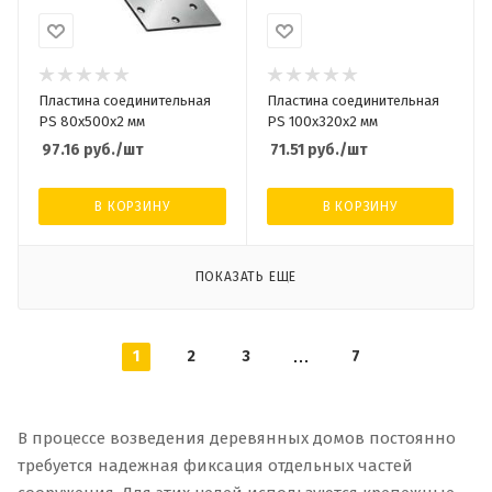
Пластина соединительная
Пластина соединительная
PS 80х500х2 мм
PS 100х320х2 мм
97.16
руб.
/шт
71.51
руб.
/шт
В КОРЗИНУ
В КОРЗИНУ
ПОКАЗАТЬ ЕЩЕ
1
2
3
7
В процессе возведения деревянных домов постоянно
требуется надежная фиксация отдельных частей