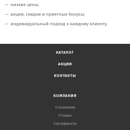
низкие цены;
акции, скидки и приятные бонусы;
индивидуальный подход к каждому клиенту.
КАТАЛОГ
АКЦИИ
КОНТАКТЫ
КОМПАНИЯ
О компании
Отзывы
Сертификаты