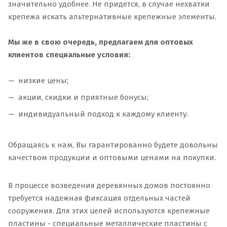
значительно удобнее. Не придется, в случае нехватки
крепежа искать альтернативные крепежные элементы.
Мы же в свою очередь, предлагаем для оптовых
клиентов специальные условия:
низкие цены;
акции, скидки и приятные бонусы;
индивидуальный подход к каждому клиенту.
Обращаясь к нам, Вы гарантированно будете довольны
качеством продукции и оптовыми ценами на покупки.
В процессе возведения деревянных домов постоянно
требуется надежная фиксация отдельных частей
сооружения. Для этих целей используются крепежные
пластины - специальные металлические пластины с