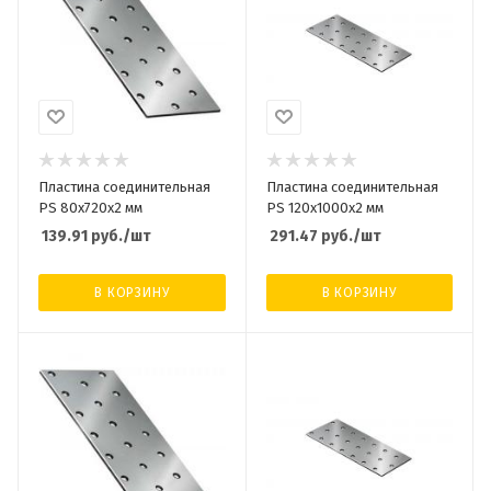
Пластина соединительная
Пластина соединительная
PS 80х720х2 мм
PS 120х1000х2 мм
139.91
руб.
/шт
291.47
руб.
/шт
В КОРЗИНУ
В КОРЗИНУ