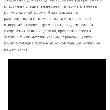
сооружения. Для этих целей используются крепежные
пластины - специальные металлические элементы
прямоугольной формы. В зависимости от
разновидности они имеют одно или несколько
отверстий. Изделия применяют для удлинения и
соединения балок из дерева, крепления стоек к
бетонным или металлическим каркасам. Купить
комплектующие требуемой конфигурации можно на
нашем сайте.