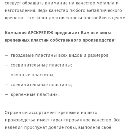
следует обращать внимание на качество металла и
изготовления. Ведь качество любого металлического
крепежа - это залог долговечности постройки в целом.
Компания АРСКРЕПЕЖ предлагает Вам все виды
крепежных пластин собственного производства:
гвоздевые пластины всех видов и размеров;
соединительные пластины;
оконные пластины;
соединительные пластины;
крепежные пластины.
Огромный ассортимент крепежей нашего
производства имеет гарантированное качество. Все
изделия прослужат долгие годы, выполняя своё