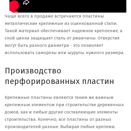
Чаще всего в продаже встречаются пластины
металлические крепежные из оцинкованной стали.
Такой материал обеспечивает надежное крепление, а
слой цинка защищает сталь от ржавчины. Отверстия
могут быть разного диаметра - это позволяет
использовать саморезы или шурупы нужного размера.
Производство
перфорированных пластин
Крепежные пластины являются таким же важным
крепежным элементом при строительстве деревянных
домов, как и любые другие составляющие элементы
строительства. Конечно, все пластины от разных
производителей разные. Выбирая любые крепежи,