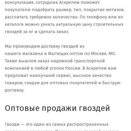
консультация, сотрудник Аскрепеж поможет
покупателю подобрать размер, тип, покрытие метизов,
рассчитать требуемое количество. По телефону или из
каталога можно узнать актуальную цену строительных
гвоздей за кг и сделать заказ.
Мы производим доставку гвоздей из
нашего магазина в Мытищах оптом по Москве, МО.
Также вышлем заказ надежной транспортной
компанией в любой уголок России. В Аскрепеж вам
предложат наилучший сервис, высокое качество
товаров, скидки для оптовых покупателей и быструю
доставку.
Оптовые продажи гвоздей
Гвозди — это один из самых распространенных