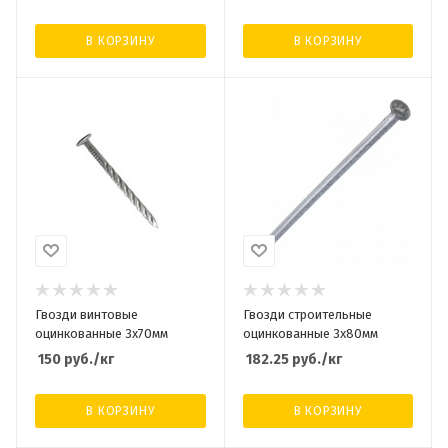
В КОРЗИНУ
В КОРЗИНУ
Гвозди винтовые
Гвозди строительные
оцинкованные 3х70мм
оцинкованные 3х80мм
150
руб.
/кг
182.25
руб.
/кг
В КОРЗИНУ
В КОРЗИНУ