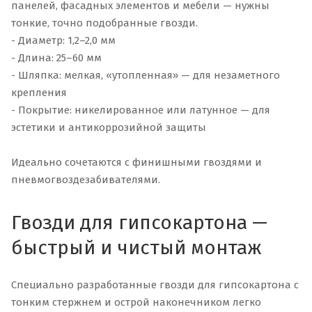
панелей, фасадных элементов и мебели — нужны
тонкие, точно подобранные гвозди.
- Диаметр: 1,2–2,0 мм
- Длина: 25–60 мм
- Шляпка: мелкая, «утопленная» — для незаметного
крепления
- Покрытие: никелированное или латунное — для
эстетики и антикоррозийной защиты
Идеально сочетаются с финишными гвоздями и
пневмогвоздезабивателями.
Гвозди для гипсокартона —
быстрый и чистый монтаж
Специально разработанные гвозди для гипсокартона с
тонким стержнем и острой наконечником легко