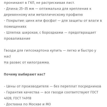
проникают в ГКЛ, не растрескивая лист.
- Длина: 25–35 мм — оптимальна для крепления к
деревянному или металлическому профилю
- Покрытие: цинк или фосфат — для защиты от влаги в
помещениях
- Шляпка: широкая, с бороздками — предотвращает
проваливание
Гвозди для гипсокартона купить — легко и быстро у
нас!
На развес от килограмма.
Почему выбирают нас?
- Цены от производителя — без переплат посредников
- Гарантия качества — все гвозди соответствуют ГОСТ
4028, ГОСТ 14918
- Доставка по Москве и МО