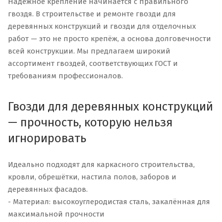
Надёжное крепление начинается с правильного
гвоздя. В строительстве и ремонте гвозди для
деревянных конструкций и гвозди для отделочных
работ — это не просто крепёж, а основа долговечности
всей конструкции. Мы предлагаем широкий
ассортимент гвоздей, соответствующих ГОСТ и
требованиям профессионалов.
Гвозди для деревянных конструкций
— прочность, которую нельзя
игнорировать
Идеально подходят для каркасного строительства,
кровли, обрешётки, настила полов, заборов и
деревянных фасадов.
- Материал: высокоуглеродистая сталь, закалённая для
максимальной прочности