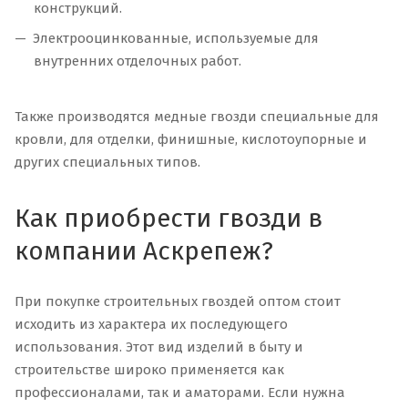
конструкций.
Электрооцинкованные, используемые для
внутренних отделочных работ.
Также производятся медные гвозди специальные для
кровли, для отделки, финишные, кислотоупорные и
других специальных типов.
Как приобрести гвозди в
компании Аскрепеж?
При покупке строительных гвоздей оптом стоит
исходить из характера их последующего
использования. Этот вид изделий в быту и
строительстве широко применяется как
профессионалами, так и аматорами. Если нужна