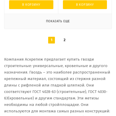
В КОРЗИНУ
В КОРЗИНУ
ПОКАЗАТЬ ЕЩЕ
1
2
Компания Аскрепеж предлагает купить гвозди
строительные: универсальные, кровельные и другого
назначения. Гвоздь – это наиболее распространенный
крепежный материал, состоящий из стержня разной
длины с рифленой или гладкой шляпкой. Они
соответствуют ГОСТ 4028-63 (строительные), ГОСТ 4030-
63(кровельные) и другим стандартам. Эти метизы
необходимы на любой стройплощадке. Они
используются для монтажа самых разных конструкций: