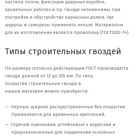
настила полов, фиксации дверных коробок,
кровельных работах и пр. Гвозди незаменимы при
постройке и обустройстве каркасных домов, где
шурупы и саморезы применять нельзя. Материалом
для их изготовления является проволока (ГОСТ3282-74).
Типы строительных гвоздей
По размеру согласно действующим ГОСТ производятся
гвозди длиной от 12 до 255 мм. По типу
покрытия строительные гвозди в
нашем магазине можно приобрести:
Черные, широко распространенные без покрытия.
Применяются для временных креплений.
Горячей оцинковки, устойчивые к коррозии и
предназначенные для соединения основных