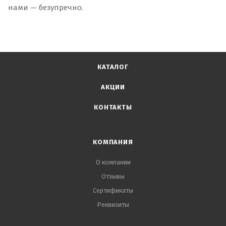
нами — безупречно.
КАТАЛОГ
АКЦИИ
КОНТАКТЫ
КОМПАНИЯ
О компании
Отзывы
Сертификаты
Реквизиты