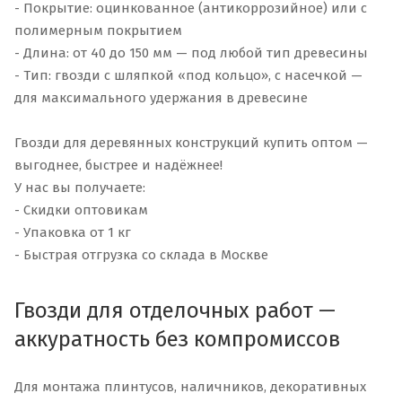
- Покрытие: оцинкованное (антикоррозийное) или с
полимерным покрытием
- Длина: от 40 до 150 мм — под любой тип древесины
- Тип: гвозди с шляпкой «под кольцо», с насечкой —
для максимального удержания в древесине
Гвозди для деревянных конструкций купить оптом —
выгоднее, быстрее и надёжнее!
У нас вы получаете:
- Скидки оптовикам
- Упаковка от 1 кг
- Быстрая отгрузка со склада в Москве
Гвозди для отделочных работ —
аккуратность без компромиссов
Для монтажа плинтусов, наличников, декоративных