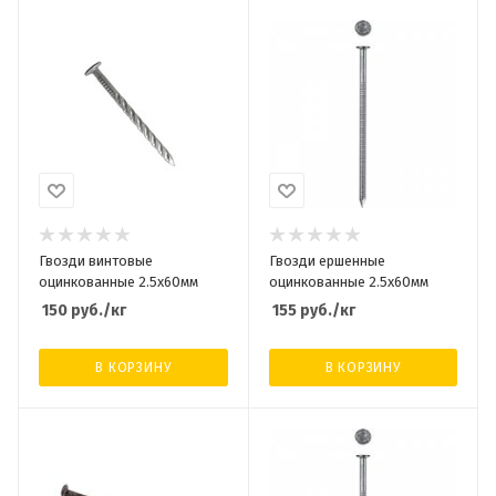
Гвозди винтовые
Гвозди ершенные
оцинкованные 2.5х60мм
оцинкованные 2.5х60мм
150
руб.
/кг
155
руб.
/кг
В КОРЗИНУ
В КОРЗИНУ