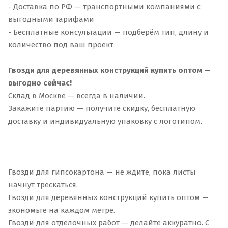
- Доставка по РФ — транспортными компаниями с
выгодными тарифами
- Бесплатные консультации — подберём тип, длину и
количество под ваш проект
Гвозди для деревянных конструкций купить оптом —
выгодно сейчас!
Склад в Москве — всегда в наличии.
Закажите партию — получите скидку, бесплатную
доставку и индивидуальную упаковку с логотипом.
Гвозди для гипсокартона — не ждите, пока листы
начнут трескаться.
Гвозди для деревянных конструкций купить оптом —
экономьте на каждом метре.
Гвозди для отделочных работ — делайте аккуратно. С