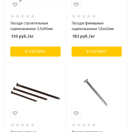
Гвозди строительные
Гвозди финишные
оцинкованные 3,5х90мм
оцинкованные 1,8х40мм
130
руб.
/кг
183
руб.
/кг
В КОРЗИНУ
В КОРЗИНУ