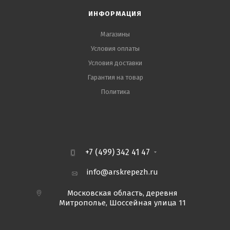
ИНФОРМАЦИЯ
Магазины
Условия оплаты
Условия доставки
Гарантия на товар
Политика
+7 (499) 342 41 47
info@arskrepezh.ru
Московская область, деревня
Митрополье, Шоссейная улица 11