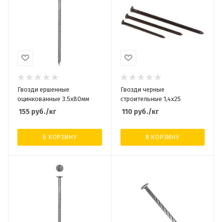
Гвозди ершенные
Гвозди черные
оцинкованные 3.5х80мм
строительные 1,4х25
155
руб.
/кг
110
руб.
/кг
В КОРЗИНУ
В КОРЗИНУ