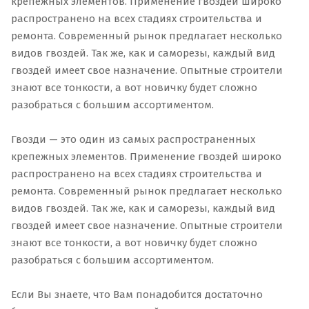
крепежных элементов. Применение гвоздей широко
распространено на всех стадиях строительства и
ремонта. Современный рынок предлагает несколько
видов гвоздей. Так же, как и саморезы, каждый вид
гвоздей имеет свое назначение. Опытные строители
знают все тонкости, а вот новичку будет сложно
разобраться с большим ассортиментом.
Гвозди — это один из самых распространенных
крепежных элементов. Применение гвоздей широко
распространено на всех стадиях строительства и
ремонта. Современный рынок предлагает несколько
видов гвоздей. Так же, как и саморезы, каждый вид
гвоздей имеет свое назначение. Опытные строители
знают все тонкости, а вот новичку будет сложно
разобраться с большим ассортиментом.
Если Вы знаете, что Вам понадобится достаточно