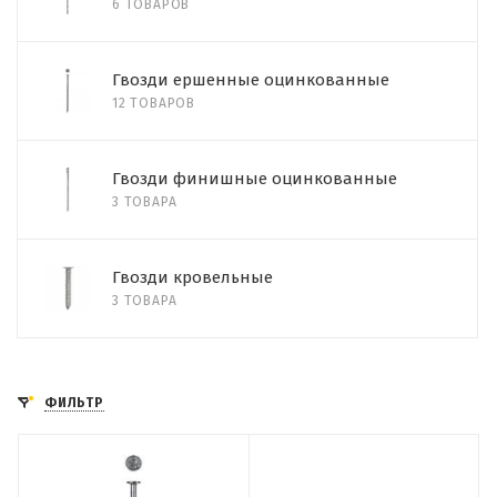
6 ТОВАРОВ
Гвозди ершенные оцинкованные
12 ТОВАРОВ
Гвозди финишные оцинкованные
3 ТОВАРА
Гвозди кровельные
3 ТОВАРА
ФИЛЬТР