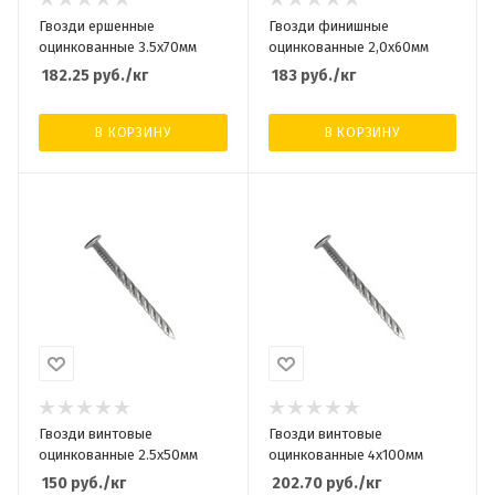
Гвозди ершенные
Гвозди финишные
оцинкованные 3.5х70мм
оцинкованные 2,0х60мм
182.25
руб.
/кг
183
руб.
/кг
В КОРЗИНУ
В КОРЗИНУ
Гвозди винтовые
Гвозди винтовые
оцинкованные 2.5х50мм
оцинкованные 4х100мм
150
руб.
/кг
202.70
руб.
/кг