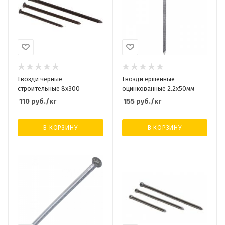
Гвозди черные
Гвозди ершенные
строительные 8х300
оцинкованные 2.2х50мм
110
руб.
/кг
155
руб.
/кг
В КОРЗИНУ
В КОРЗИНУ