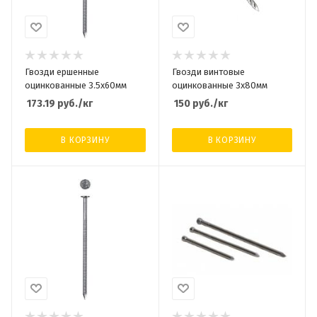
Гвозди ершенные
Гвозди винтовые
оцинкованные 3.5х60мм
оцинкованные 3х80мм
173.19
руб.
/кг
150
руб.
/кг
В КОРЗИНУ
В КОРЗИНУ