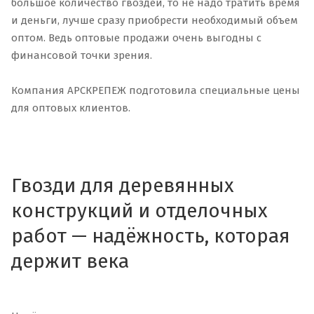
большое количество гвоздей, то не надо тратить время
и деньги, лучше сразу приобрести необходимый объем
оптом. Ведь оптовые продажи очень выгодны с
финансовой точки зрения.
Компания АРСКРЕПЕЖ подготовила специальные цены
для оптовых клиентов.
Гвозди для деревянных
конструкций и отделочных
работ — надёжность, которая
держит века