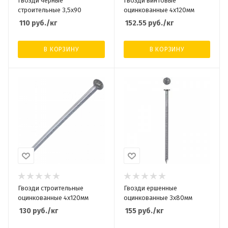
Гвозди черные
Гвозди винтовые
строительные 3,5х90
оцинкованные 4х120мм
110
руб.
/кг
152.55
руб.
/кг
В КОРЗИНУ
В КОРЗИНУ
Гвозди строительные
Гвозди ершенные
оцинкованные 4х120мм
оцинкованные 3х80мм
130
руб.
/кг
155
руб.
/кг