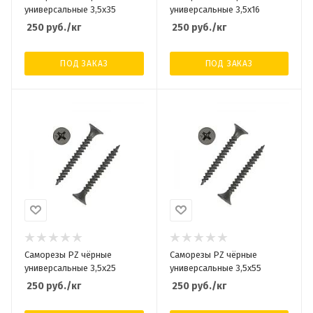
универсальные 3,5х35
универсальные 3,5х16
250
руб.
/кг
250
руб.
/кг
ПОД ЗАКАЗ
ПОД ЗАКАЗ
Саморезы PZ чёрные
Саморезы PZ чёрные
универсальные 3,5х25
универсальные 3,5х55
250
руб.
/кг
250
руб.
/кг