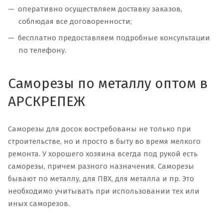
оперативно осуществляем доставку заказов,
соблюдая все договоренности;
бесплатно предоставляем подробные консультации
по телефону.
Саморезы по металлу оптом в
АРСКРЕПЕЖ
Саморезы для досок востребованы не только при
строительстве, но и просто в быту во время мелкого
ремонта. У хорошего хозяина всегда под рукой есть
саморезы, причем разного назначения. Саморезы
бывают по металлу, для ПВХ, для металла и пр. Это
необходимо учитывать при использовании тех или
иных саморезов.