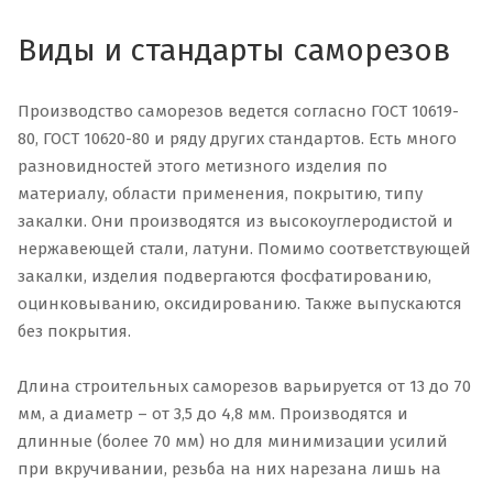
Виды и стандарты саморезов
Производство саморезов ведется согласно ГОСТ 10619-
80, ГОСТ 10620-80 и ряду других стандартов. Есть много
разновидностей этого метизного изделия по
материалу, области применения, покрытию, типу
закалки. Они производятся из высокоуглеродистой и
нержавеющей стали, латуни. Помимо соответствующей
закалки, изделия подвергаются фосфатированию,
оцинковыванию, оксидированию. Также выпускаются
без покрытия.
Длина строительных саморезов варьируется от 13 до 70
мм, а диаметр – от 3,5 до 4,8 мм. Производятся и
длинные (более 70 мм) но для минимизации усилий
при вкручивании, резьба на них нарезана лишь на