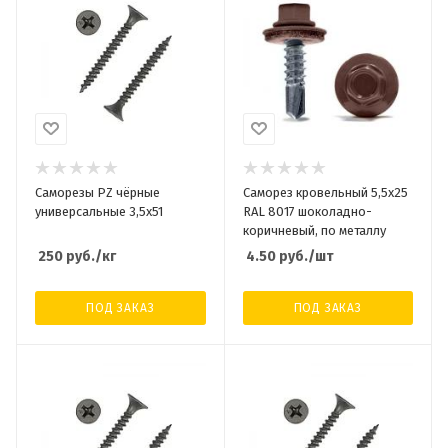
Саморезы PZ чёрные
Саморез кровельный 5,5x25
универсальные 3,5х51
RAL 8017 шоколадно-
коричневый, по металлу
250
руб.
/кг
4.50
руб.
/шт
ПОД ЗАКАЗ
ПОД ЗАКАЗ