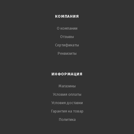
КОМПАНИЯ
О компании
Отзывы
Сертификаты
Реквизиты
ИНФОРМАЦИЯ
Магазины
Условия оплаты
Условия доставки
Гарантия на товар
Политика