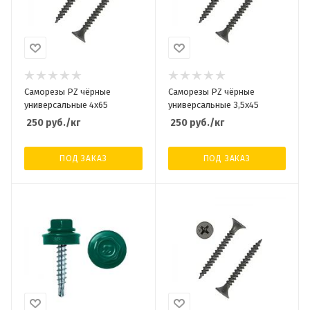
Саморезы PZ чёрные
Саморезы PZ чёрные
универсальные 4х65
универсальные 3,5х45
250
руб.
/кг
250
руб.
/кг
ПОД ЗАКАЗ
ПОД ЗАКАЗ