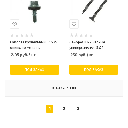
Саморез кровельный 5,5x25
Саморезы PZ чёрные
оцинк. по металлу
универсальные 5х75
2.05
руб.
/шт
250
руб.
/кг
ПОД ЗАКАЗ
ПОД ЗАКАЗ
ПОКАЗАТЬ ЕЩЕ
1
2
3