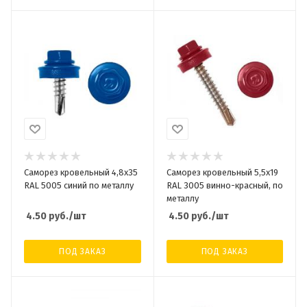
Саморез кровельный 4,8x35
Саморез кровельный 5,5x19
RAL 5005 синий по металлу
RAL 3005 винно-красный, по
металлу
4.50
руб.
/шт
4.50
руб.
/шт
ПОД ЗАКАЗ
ПОД ЗАКАЗ