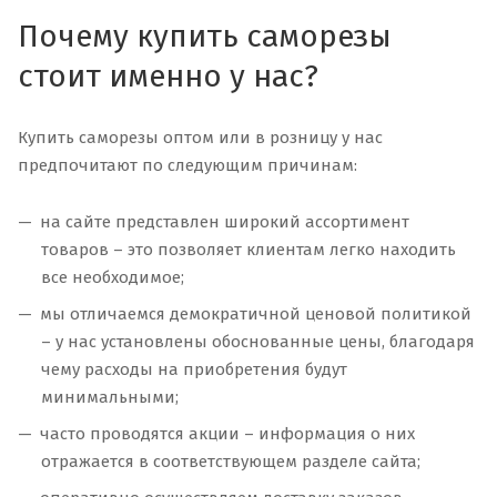
Почему купить саморезы
стоит именно у нас?
Купить саморезы оптом или в розницу у нас
предпочитают по следующим причинам:
на сайте представлен широкий ассортимент
товаров – это позволяет клиентам легко находить
все необходимое;
мы отличаемся демократичной ценовой политикой
– у нас установлены обоснованные цены, благодаря
чему расходы на приобретения будут
минимальными;
часто проводятся акции – информация о них
отражается в соответствующем разделе сайта;