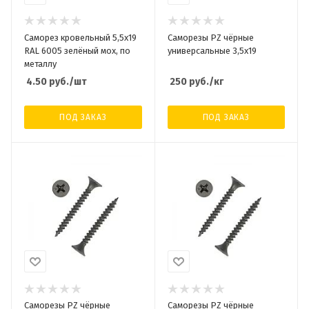
Саморез кровельный 5,5x19
Саморезы PZ чёрные
RAL 6005 зелёный мох, по
универсальные 3,5х19
металлу
4.50
руб.
/шт
250
руб.
/кг
ПОД ЗАКАЗ
ПОД ЗАКАЗ
Саморезы PZ чёрные
Саморезы PZ чёрные