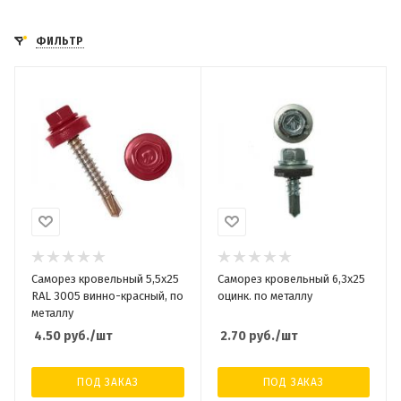
ФИЛЬТР
Саморез кровельный 5,5x25
Саморез кровельный 6,3x25
RAL 3005 винно-красный, по
оцинк. по металлу
металлу
4.50
руб.
/шт
2.70
руб.
/шт
ПОД ЗАКАЗ
ПОД ЗАКАЗ