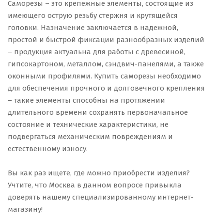
Саморезы – это крепежные элементы, состоящие из
имеющего острую резьбу стержня и крутящейся
головки. Назначение заключается в надежной,
простой и быстрой фиксации разнообразных изделий
– продукция актуальна для работы с древесиной,
гипсокартоном, металлом, сэндвич-панелями, а также
оконными профилями. Купить саморезы необходимо
для обеспечения прочного и долговечного крепления
– такие элементы способны на протяжении
длительного времени сохранять первоначальное
состояние и технические характеристики, не
подвергаться механическим повреждениям и
естественному износу.
Вы как раз ищете, где можно приобрести изделия?
Учтите, что Москва в данном вопросе привыкла
доверять нашему специализированному интернет-
магазину!