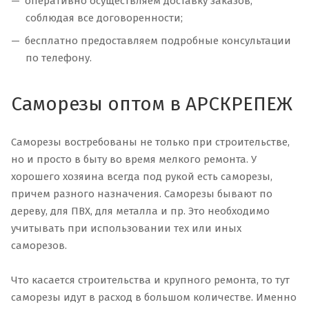
оперативно осуществляем доставку заказов,
соблюдая все договоренности;
бесплатно предоставляем подробные консультации
по телефону.
Саморезы оптом в АРСКРЕПЕЖ
Саморезы востребованы не только при строительстве,
но и просто в быту во время мелкого ремонта. У
хорошего хозяина всегда под рукой есть саморезы,
причем разного назначения. Саморезы бывают по
дереву, для ПВХ, для металла и пр. Это необходимо
учитывать при использовании тех или иных
саморезов.
Что касается строительства и крупного ремонта, то тут
саморезы идут в расход в большом количестве. Именно