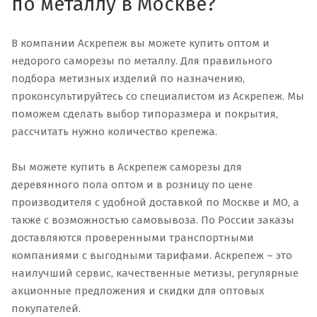
по металлу в Москве?
В компании Аскрепеж вы можете купить оптом и
недорого саморезы по металлу. Для правильного
подбора метизных изделий по назначению,
проконсультируйтесь со специалистом из Аскрепеж. Мы
поможем сделать выбор типоразмера и покрытия,
рассчитать нужно количество крепежа.
Вы можете купить в Аскрепеж саморезы для
деревянного пола оптом и в розницу по цене
производителя с удобной доставкой по Москве и МО, а
также с возможностью самовывоза. По России заказы
доставляются проверенными транспортными
компаниями с выгодными тарифами. Аскрепеж – это
наилучший сервис, качественные метизы, регулярные
акционные предложения и скидки для оптовых
покупателей.