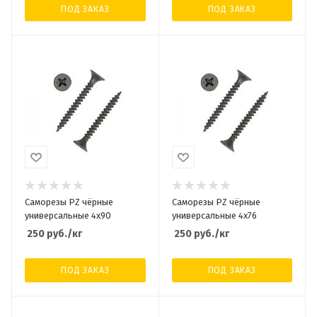
ПОД ЗАКАЗ
ПОД ЗАКАЗ
Саморезы PZ чёрные
Саморезы PZ чёрные
универсальные 4х90
универсальные 4х76
250
руб.
/кг
250
руб.
/кг
ПОД ЗАКАЗ
ПОД ЗАКАЗ