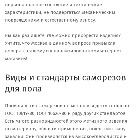
первоначальное состояние и технические
характеристики, не подвергаться механическим
повреждениям и естественному износу.
Вы как раз ищете, где можно приобрести изделия?
Учтите, что Москва в данном вопросе привыкла
доверять нашему специализированному интернет-
магазину!
Виды и стандарты саморезов
для пола
Производство саморезов по металлу ведется согласно
ГОСТ 10619-80, ГОСТ 10620-80 и ряду других стандартов.
Есть много разновидностей этого метизного изделия
по материалу, области применения, покрытию, типу
закалки. Они производятся из высокоуглеродистой и