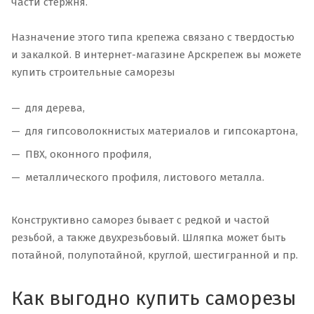
части стержня.
Назначение этого типа крепежа связано с твердостью
и закалкой. В интернет-магазине Арскрепеж вы можете
купить строительные саморезы
для дерева,
для гипсоволокнистых материалов и гипсокартона,
ПВХ, оконного профиля,
металлического профиля, листового металла.
Конструктивно саморез бывает с редкой и частой
резьбой, а также двухрезьбовый. Шляпка может быть
потайной, полупотайной, круглой, шестигранной и пр.
Как выгодно купить саморезы