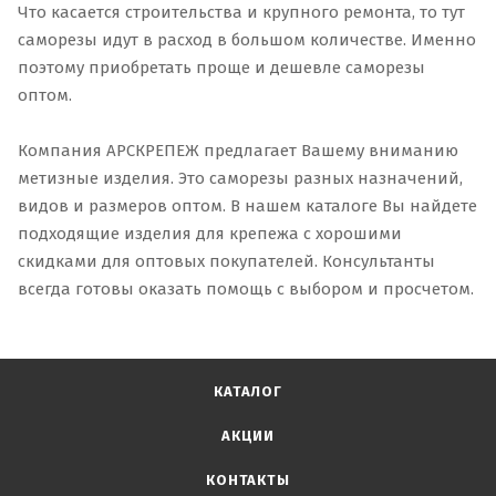
Что касается строительства и крупного ремонта, то тут
саморезы идут в расход в большом количестве. Именно
поэтому приобретать проще и дешевле саморезы
оптом.
Компания АРСКРЕПЕЖ предлагает Вашему вниманию
метизные изделия. Это саморезы разных назначений,
видов и размеров оптом. В нашем каталоге Вы найдете
подходящие изделия для крепежа с хорошими
скидками для оптовых покупателей. Консультанты
всегда готовы оказать помощь с выбором и просчетом.
КАТАЛОГ
АКЦИИ
КОНТАКТЫ