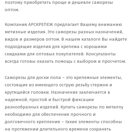
поэтому приобретать проще и дешевле саморезы
оптом.
Компания АРСКРЕПЕЖ предлагает Вашему вниманию
метизные изделия. Это саморезы разных назначений,
видов и размеров оптом. В нашем каталоге Вы найдете
подходящие изделия для крепежа с хорошими
скидками для оптовых покупателей. Консультанты
всегда готовы оказать помощь с выбором и просчетом.
Саморезы для доски пола – это крепежные элементы,
состоящие из имеющего острую резьбу стержня и
крутящейся головки. Назначение заключается в
надежной, простой и быстрой фиксации
разнообразных изделий. Купить саморезы по металлу
необходимо для обеспечения прочного и
долговечного крепления – такие элементы способны
на протяжении длительного времени сохранять