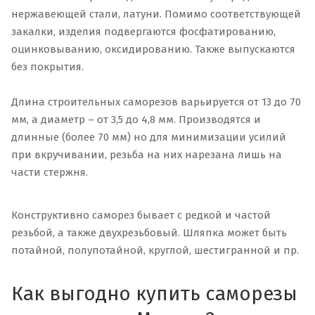
нержавеющей стали, латуни. Помимо соответствующей
закалки, изделия подвергаются фосфатированию,
оцинковыванию, оксидированию. Также выпускаются
без покрытия.
Длина строительных саморезов варьируется от 13 до 70
мм, а диаметр – от 3,5 до 4,8 мм. Производятся и
длинные (более 70 мм) но для минимизации усилий
при вкручивании, резьба на них нарезана лишь на
части стержня.
Конструктивно саморез бывает с редкой и частой
резьбой, а также двухрезьбовый. Шляпка может быть
потайной, полупотайной, круглой, шестигранной и пр.
Как выгодно купить саморезы