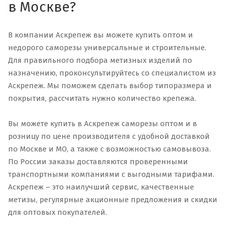
в Москве?
В компании Аскрепеж вы можете купить оптом и
недорого саморезы универсальные и строительные.
Для правильного подбора метизных изделий по
назначению, проконсультируйтесь со специалистом из
Аскрепеж. Мы поможем сделать выбор типоразмера и
покрытия, рассчитать нужно количество крепежа.
Вы можете купить в Аскрепеж саморезы оптом и в
розницу по цене производителя с удобной доставкой
по Москве и МО, а также с возможностью самовывоза.
По России заказы доставляются проверенными
транспортными компаниями с выгодными тарифами.
Аскрепеж – это наилучший сервис, качественные
метизы, регулярные акционные предложения и скидки
для оптовых покупателей.