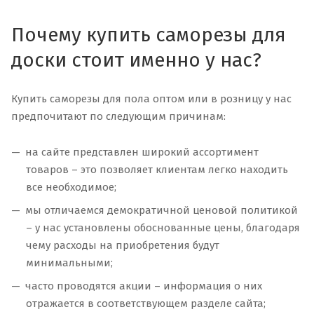
Почему купить саморезы для
доски стоит именно у нас?
Купить саморезы для пола оптом или в розницу у нас
предпочитают по следующим причинам:
на сайте представлен широкий ассортимент
товаров – это позволяет клиентам легко находить
все необходимое;
мы отличаемся демократичной ценовой политикой
– у нас установлены обоснованные цены, благодаря
чему расходы на приобретения будут
минимальными;
часто проводятся акции – информация о них
отражается в соответствующем разделе сайта;