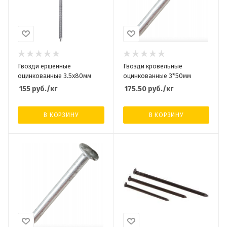
Гвозди ершенные
Гвозди кровельные
оцинкованные 3.5х80мм
оцинкованные 3*50мм
155
руб.
/кг
175.50
руб.
/кг
В КОРЗИНУ
В КОРЗИНУ