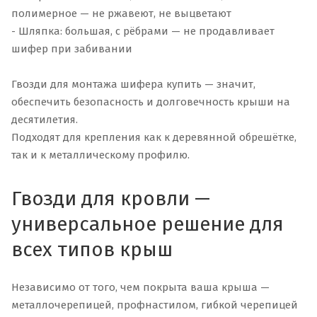
полимерное — не ржавеют, не выцветают
- Шляпка: большая, с рёбрами — не продавливает
шифер при забивании
Гвозди для монтажа шифера купить — значит,
обеспечить безопасность и долговечность крыши на
десятилетия.
Подходят для крепления как к деревянной обрешётке,
так и к металлическому профилю.
Гвозди для кровли —
универсальное решение для
всех типов крыш
Независимо от того, чем покрыта ваша крыша —
металлочерепицей, профнастилом, гибкой черепицей