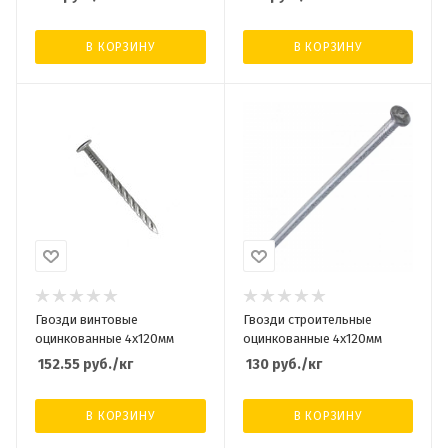
В КОРЗИНУ
В КОРЗИНУ
Гвозди винтовые
Гвозди строительные
оцинкованные 4х120мм
оцинкованные 4х120мм
152.55
руб.
/кг
130
руб.
/кг
В КОРЗИНУ
В КОРЗИНУ