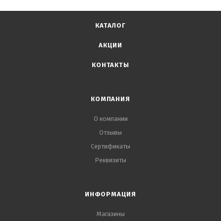
КАТАЛОГ
АКЦИИ
КОНТАКТЫ
КОМПАНИЯ
О компании
Отзывы
Сертификаты
Реквизиты
ИНФОРМАЦИЯ
Магазины