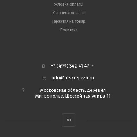
Условия оплаты
Условия доставки
Гарантия на товар
Политика
+7 (499) 342 41 47
info@arskrepezh.ru
Московская область, деревня
Митрополье, Шоссейная улица 11