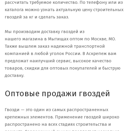
рассчитать требуемое количество. По телефону или из
каталога можно узнать актуальную цену строительных
гвоздей за кг и сделать заказ.
Мы производим доставку гвоздей из
нашего магазина в Мытищах оптом по Москве, МО.
Также вышлем заказ надежной транспортной
компанией в любой уголок России. В Аскрепеж вам
предложат наилучший сервис, высокое качество
товаров, скидки для оптовых покупателей и быструю
доставку.
Оптовые продажи гвоздей
Гвозди — это один из самых распространенных
крепежных элементов. Применение гвоздей широко
распространено на всех стадиях строительства и