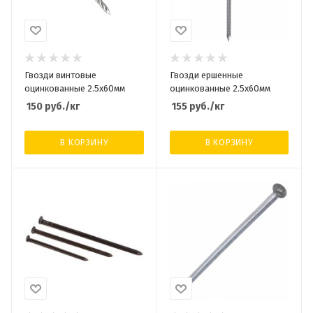
Гвозди винтовые
Гвозди ершенные
оцинкованные 2.5х60мм
оцинкованные 2.5х60мм
150
руб.
/кг
155
руб.
/кг
В КОРЗИНУ
В КОРЗИНУ