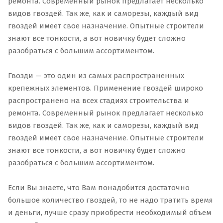
ремонта. Современный рынок предлагает несколько
видов гвоздей. Так же, как и саморезы, каждый вид
гвоздей имеет свое назначение. Опытные строители
знают все тонкости, а вот новичку будет сложно
разобраться с большим ассортиментом.
Гвозди — это один из самых распространенных
крепежных элементов. Применение гвоздей широко
распространено на всех стадиях строительства и
ремонта. Современный рынок предлагает несколько
видов гвоздей. Так же, как и саморезы, каждый вид
гвоздей имеет свое назначение. Опытные строители
знают все тонкости, а вот новичку будет сложно
разобраться с большим ассортиментом.
Если Вы знаете, что Вам понадобится достаточно
большое количество гвоздей, то не надо тратить время
и деньги, лучше сразу приобрести необходимый объем