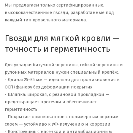
Мы предлагаем только сертифицированные,
высококачественные гвозди, разработанные под
каждый тип кровельного материала.
Гвозди для мягкой кровли —
точность и герметичность
Для укладки битумной черепицы, гибкой черепицы и
рулонных материалов нужен специальный крепёж.
- Длина: 25–35 мм — идеально для проникновения в
ОСП/фанеру без деформации покрытия
- Шляпка: широкая, с резиновой прокладкой —
предотвращает протечки и обеспечивает
герметичность
- Покрытие: оцинкованное с полимерным верхним
слоем — устойчиво к УФ-излучению и коррозии
- Конструкция: с насечкой и антивибрационным