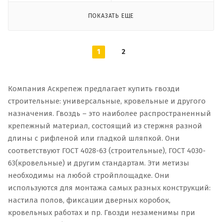
ПОКАЗАТЬ ЕЩЕ
1
2
Компания Аскрепеж предлагает купить гвозди
строительные: универсальные, кровельные и другого
назначения. Гвоздь – это наиболее распространенный
крепежный материал, состоящий из стержня разной
длины с рифленой или гладкой шляпкой. Они
соответствуют ГОСТ 4028-63 (строительные), ГОСТ 4030-
63(кровельные) и другим стандартам. Эти метизы
необходимы на любой стройплощадке. Они
используются для монтажа самых разных конструкций:
настила полов, фиксации дверных коробок,
кровельных работах и пр. Гвозди незаменимы при