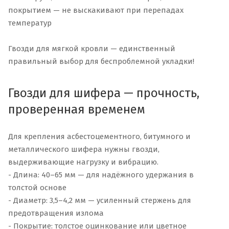
покрытием — не выскакивают при перепадах
температур
Гвозди для мягкой кровли — единственный
правильный выбор для беспроблемной укладки!
Гвозди для шифера — прочность,
проверенная временем
Для крепления асбестоцементного, битумного и
металлического шифера нужны гвозди,
выдерживающие нагрузку и вибрацию.
- Длина: 40–65 мм — для надёжного удержания в
толстой основе
- Диаметр: 3,5–4,2 мм — усиленный стержень для
предотвращения излома
- Покрытие: толстое оцинкование или цветное