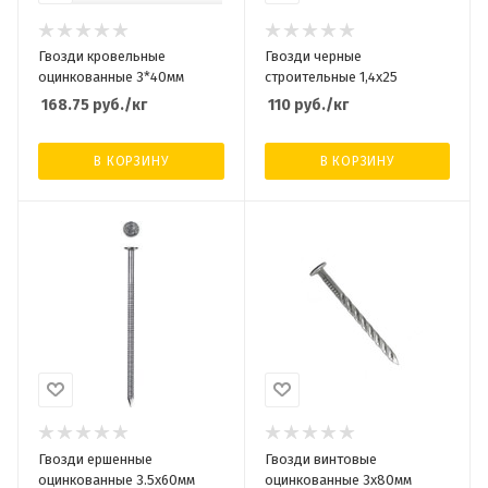
Гвозди кровельные
Гвозди черные
оцинкованные 3*40мм
строительные 1,4х25
168.75
руб.
/кг
110
руб.
/кг
В КОРЗИНУ
В КОРЗИНУ
Гвозди ершенные
Гвозди винтовые
оцинкованные 3.5х60мм
оцинкованные 3х80мм