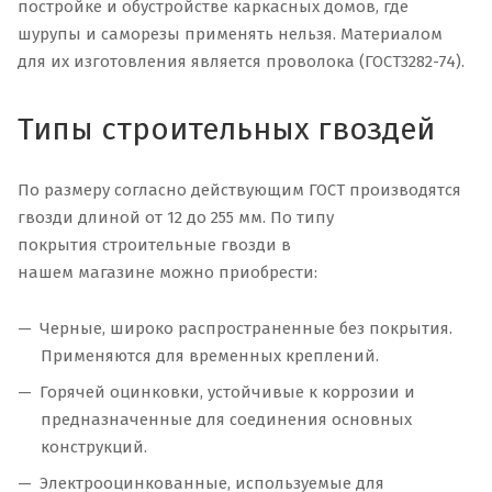
постройке и обустройстве каркасных домов, где
шурупы и саморезы применять нельзя. Материалом
для их изготовления является проволока (ГОСТ3282-74).
Типы строительных гвоздей
По размеру согласно действующим ГОСТ производятся
гвозди длиной от 12 до 255 мм. По типу
покрытия строительные гвозди в
нашем магазине можно приобрести:
Черные, широко распространенные без покрытия.
Применяются для временных креплений.
Горячей оцинковки, устойчивые к коррозии и
предназначенные для соединения основных
конструкций.
Электрооцинкованные, используемые для