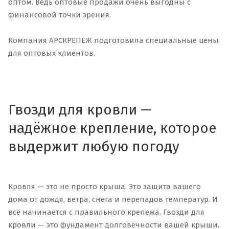
оптом. Ведь оптовые продажи очень выгодны с
финансовой точки зрения.
Компания АРСКРЕПЕЖ подготовила специальные цены
для оптовых клиентов.
Гвозди для кровли —
надёжное крепление, которое
выдержит любую погоду
Кровля — это не просто крыша. Это защита вашего
дома от дождя, ветра, снега и перепадов температур. И
всё начинается с правильного крепежа. Гвозди для
кровли — это фундамент долговечности вашей крыши.