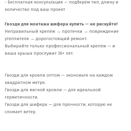
- Бесплатная консультация — подберём тип, длину и
количество под ваш проект
Гвозди для монтажа шифера купить — не рискуйте!
Неправильный крепёж → протечки → повреждение
утеплителя → дорогостоящий ремонт.
Выбирайте только профессиональный крепёж — и
ваша крыша прослужит 30+ лет.
Гвозди для кровли оптом — экономьте на каждом
квадратном метре.
Гвозди для мягкой кровли — для идеальной
герметичности.
Гвозди для шифера — для прочности, которую не
сломает ветер.