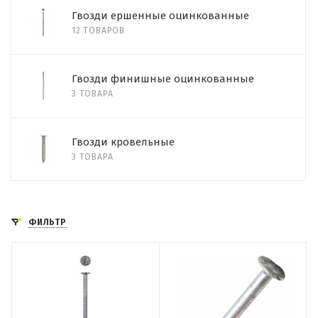
Гвозди ершенные оцинкованные
12 ТОВАРОВ
Гвозди финишные оцинкованные
3 ТОВАРА
Гвозди кровельные
3 ТОВАРА
ФИЛЬТР