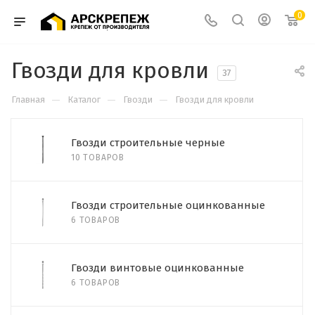
0
Гвозди для кровли
37
—
—
—
Главная
Каталог
Гвозди
Гвозди для кровли
Гвозди строительные черные
10 ТОВАРОВ
Гвозди строительные оцинкованные
6 ТОВАРОВ
Гвозди винтовые оцинкованные
6 ТОВАРОВ