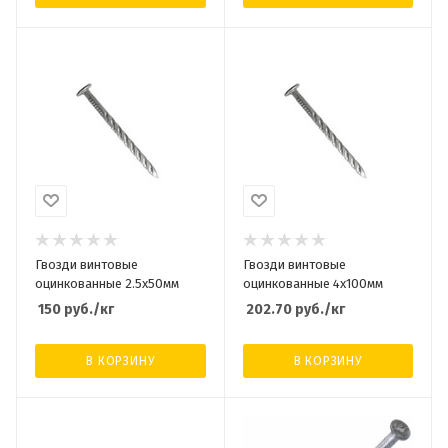
Гвозди винтовые
Гвозди винтовые
оцинкованные 2.5х50мм
оцинкованные 4х100мм
150
руб.
/кг
202.70
руб.
/кг
В КОРЗИНУ
В КОРЗИНУ