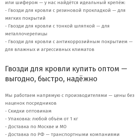
или шифером — у нас найдётся идеальный крепёж:
- Гвозди для кровли с резиновой прокладкой — для
мягких покрытий
- Гвозди для кровли с тонкой шляпкой — для
металлочерепицы
- Гвозди для кровли с антикоррозийным покрытием —
для влажных и агрессивных климатов
Гвозди для кровли купить оптом —
выгодно, быстро, надёжно
Мы работаем напрямую с производителями — цены без
наценок посредников
- Скидки оптовикам
- Упаковка: любой объём от 1 кг
- Доставка по Москве и МО
- Доставка по РФ — транспортными компаниями