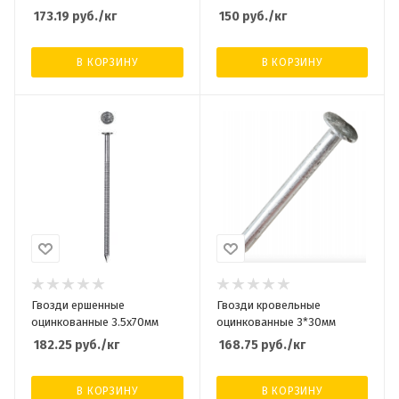
173.19
руб.
/кг
150
руб.
/кг
В КОРЗИНУ
В КОРЗИНУ
Гвозди ершенные
Гвозди кровельные
оцинкованные 3.5х70мм
оцинкованные 3*30мм
182.25
руб.
/кг
168.75
руб.
/кг
В КОРЗИНУ
В КОРЗИНУ