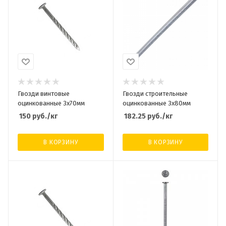
Гвозди винтовые
Гвозди строительные
оцинкованные 3х70мм
оцинкованные 3х80мм
150
руб.
/кг
182.25
руб.
/кг
В КОРЗИНУ
В КОРЗИНУ