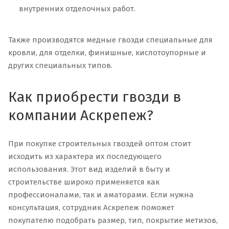
внутренних отделочных работ.
Также производятся медные гвозди специальные для
кровли, для отделки, финишные, кислотоупорные и
других специальных типов.
Как приобрести гвозди в
компании Аскрепеж?
При покупке строительных гвоздей оптом стоит
исходить из характера их последующего
использования. Этот вид изделий в быту и
строительстве широко применяется как
профессионалами, так и аматорами. Если нужна
консультация, сотрудник Аскрепеж поможет
покупателю подобрать размер, тип, покрытие метизов,